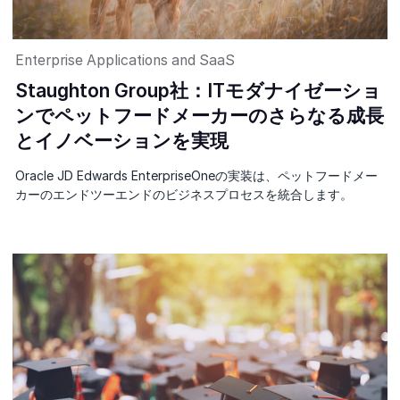
Enterprise Applications and SaaS
Staughton Group社：ITモダナイゼーショ
ンでペットフードメーカーのさらなる成長
とイノベーションを実現
Oracle JD Edwards EnterpriseOneの実装は、ペットフードメー
カーのエンドツーエンドのビジネスプロセスを統合します。