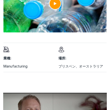
業種:
場所:
Manufacturing
ブリスベン、オーストラリア