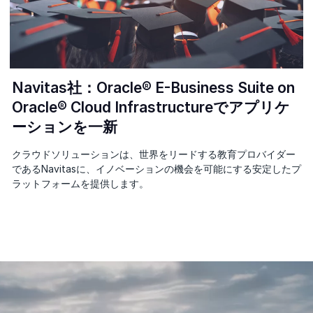
Navitas社：Oracle® E-Business Suite on
Oracle® Cloud Infrastructureでアプリケ
ーションを一新
クラウドソリューションは、世界をリードする教育プロバイダー
であるNavitasに、イノベーションの機会を可能にする安定したプ
ラットフォームを提供します。