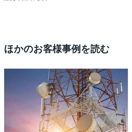
ほかのお客様事例を読む