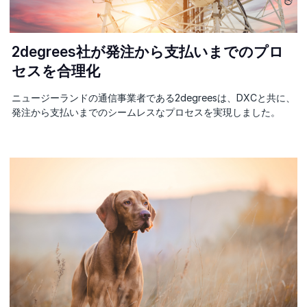
2degrees社が発注から支払いまでのプロ
セスを合理化
ニュージーランドの通信事業者である2degreesは、DXCと共に、
発注から支払いまでのシームレスなプロセスを実現しました。