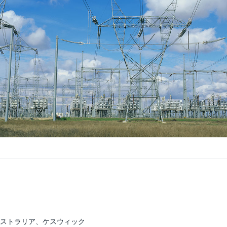
ストラリア、ケスウィック