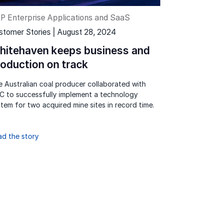
P Enterprise Applications and SaaS
stomer Stories | August 28, 2024
hitehaven keeps business and
roduction on track
 Australian coal producer collaborated with
C to successfully implement a technology
tem for two acquired mine sites in record time.
ad the story