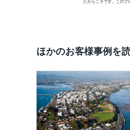
たからこそです。このプ
ほかのお客様事例を