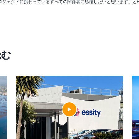
ロジェクトに携わっているすべての関係者に感謝したいと思います」とFo
読む