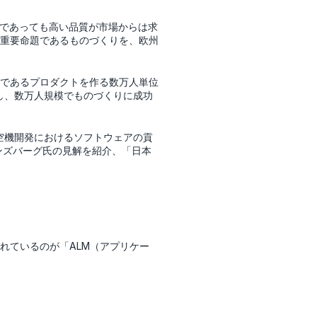
能であっても高い品質が市場からは求
重要命題であるものづくりを、欧州
であるプロダクトを作る数万人単位
し、数万人規模でものづくりに成功
空機開発におけるソフトウェアの貢
ンズバーグ氏の見解を紹介、「日本
れているのが「ALM（アプリケー