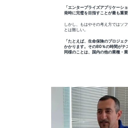
「エンタープライズアプリケーショ
発時に完璧を目指すことが最も重要
しかし、もはやその考え方ではソフ
とは難しい。
「たとえば、生命保険のプロジェク
かかります。その80％の時間がテ
同様のことは、国内の他の業種・業