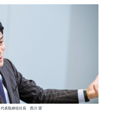
 代表取締役社長 西川 望