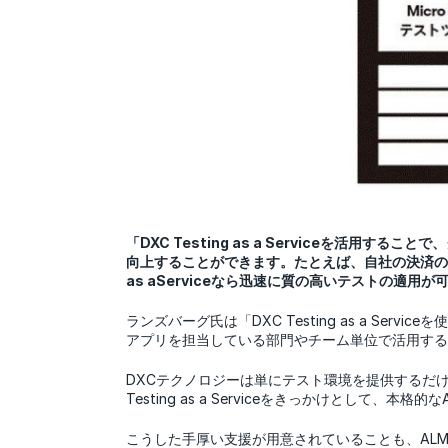
「DXC Testing as a Serviceを
向上することができます。たとえば、自社の決済の仕
as aServiceなら迅速に質の高いテストの適用
ランズバーグ氏は「DXC Testing as a 
アプリを担当している部門やチーム単位で活用する
DXCテクノロジーは単にテスト環境を提供するだ
Testing as a Serviceをきっかけとして、
こうした手厚い支援が用意されていることも、AL