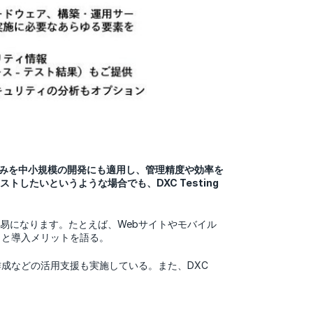
トの仕組みを中小規模の開発にも適用し、管理精度や効率を
たいというような場合でも、DXC Testing
とが容易になります。たとえば、Webサイトやモバイル
」と導入メリットを語る。
成などの活用支援も実施している。また、DXC