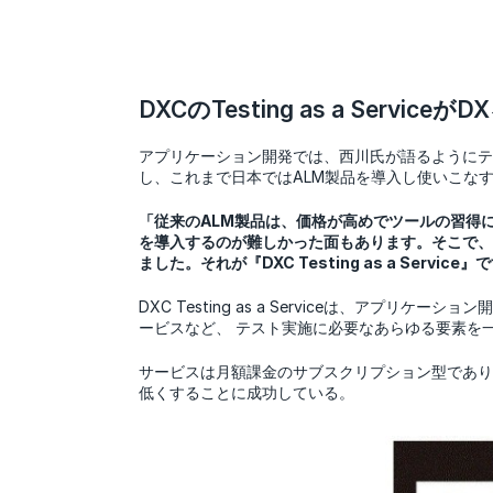
DXCのTesting as a Serviceが
アプリケーション開発では、西川氏が語るようにテ
し、これまで日本ではALM製品を導入し使いこな
「従来のALM製品は、価格が高めでツールの習得
を導入するのが難しかった面もあります。そこで、
ました。それが『DXC Testing as a Servic
DXC Testing as a Serviceは、
ービスなど、 テスト実施に必要なあらゆる要素を
サービスは月額課金のサブスクリプション型であり
低くすることに成功している。