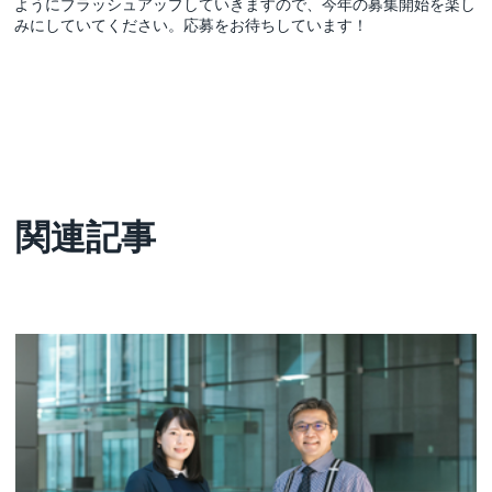
ようにブラッシュアップしていきますので、今年の募集開始を楽し
みにしていてください。応募をお待ちしています！
関連記事