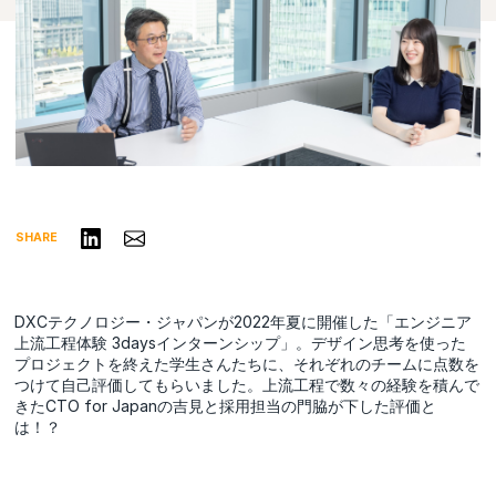
リンクトインで共有する
Share via Email
SHARE
DXCテクノロジー・ジャパンが2022年夏に開催した「エンジニア
上流工程体験 3daysインターンシップ」。デザイン思考を使った
プロジェクトを終えた学生さんたちに、それぞれのチームに点数を
つけて自己評価してもらいました。上流工程で数々の経験を積んで
きたCTO for Japanの吉見と採用担当の門脇が下した評価と
は！？