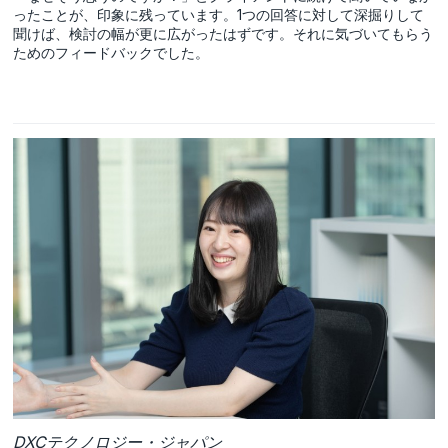
ったことが、印象に残っています。1つの回答に対して深掘りして
聞けば、検討の幅が更に広がったはずです。それに気づいてもらう
ためのフィードバックでした。
DXCテクノロジー・ジャパン