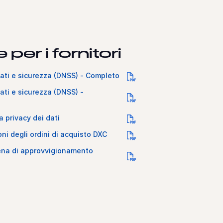
 per i fornitori
ati e sicurezza (DNSS) - Completo
ti e sicurezza (DNSS) -
 privacy dei dati
ni degli ordini di acquisto DXC
tena di approvvigionamento