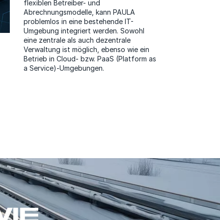
flexiblen Betreiber- und
Abrechnungsmodelle, kann PAULA
problemlos in eine bestehende IT-
Umgebung integriert werden. Sowohl
eine zentrale als auch dezentrale
Verwaltung ist möglich, ebenso wie ein
Betrieb in Cloud- bzw. PaaS (Platform as
a Service)-Umgebungen.
WIE