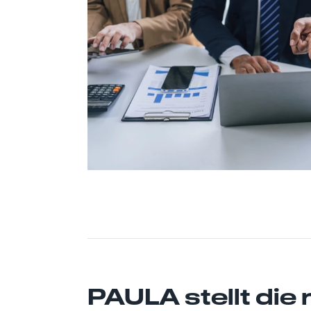
PAULA stellt die