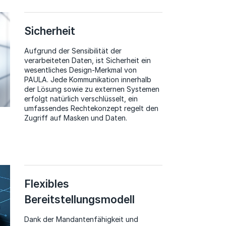
Sicherheit
Aufgrund der Sensibilität der
verarbeiteten Daten, ist Sicherheit ein
wesentliches Design-Merkmal von
PAULA. Jede Kommunikation innerhalb
der Lösung sowie zu externen Systemen
erfolgt natürlich verschlüsselt, ein
umfassendes Rechtekonzept regelt den
Zugriff auf Masken und Daten.
Flexibles
Bereitstellungsmodell
Dank der Mandantenfähigkeit und