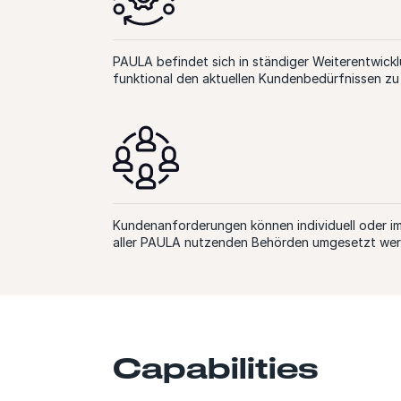
PAULA befindet sich in ständiger Weiterentwick
funktional den aktuellen Kundenbedürfnissen zu
Kundenanforderungen können individuell oder i
aller PAULA nutzenden Behörden umgesetzt we
Capabilities