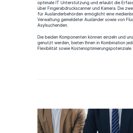
optimale IT Unterstützung und erlaubt die Erfa
über Fingerabdruckscanner und Kamera. Die zwe
für Ausländerbehörden ermöglicht eine medienb
Verwaltung gemeldeter Ausländer sowie von Flü
Asylsuchenden.
Die beiden Komponenten können einzeln und un
genutzt werden, bieten Ihnen in Kombination je
Flexibilität sowie Kostenoptimierungspotenziale