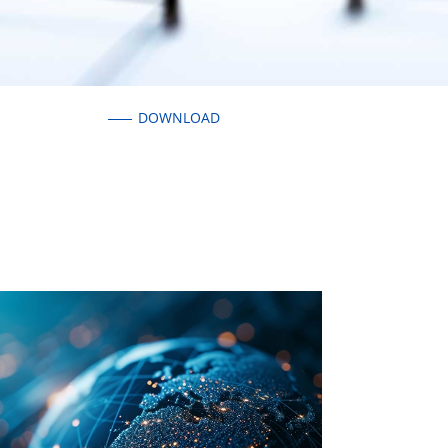
DOWNLOAD