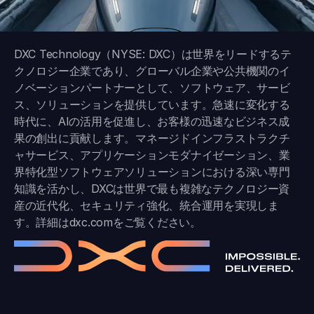
DXC Technology（NYSE: DXC）は世界をリードするテ
クノロジー企業であり、グローバル企業や公共機関のイ
ノベーションパートナーとして、ソフトウェア、サービ
ス、ソリューションを提供しています。急速に変化する
時代に、AIの活用を促進し、お客様の迅速なビジネス成
果の創出に貢献します。マネージドインフラストラクチ
ャサービス、アプリケーションモダナイゼーション、業
界特化型ソフトウェアソリューションにおける深い専門
知識を活かし、DXCは世界で最も複雑なテクノロジー資
産の近代化、セキュリティ強化、統合運用を実現しま
す。詳細は
dxc.com
をご覧ください。