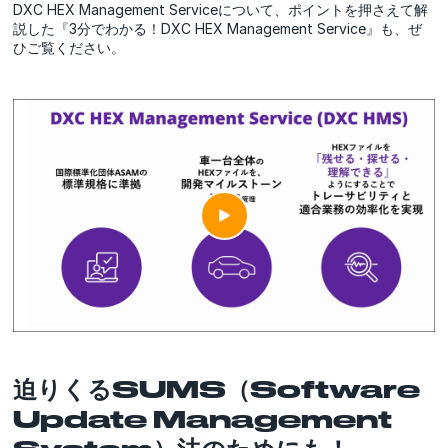
DXC HEX Management Serviceについて、ポイントを押さえて解
説した『3分でわかる！DXC HEX Management Service』も、ぜ
ひご覧ください。
迫りくるSUMS（Software
Update Management