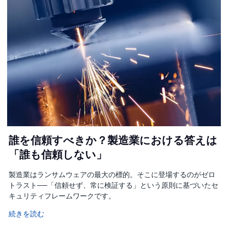
誰を信頼すべきか？製造業における答えは
「誰も信頼しない」
製造業はランサムウェアの最大の標的。そこに登場するのがゼロ
トラスト──「信頼せず、常に検証する」という原則に基づいたセ
キュリティフレームワークです。
続きを読む