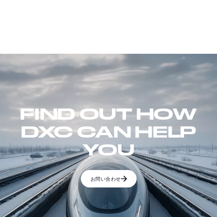
FIND OUT HOW
DXC CAN HELP
YOU
お問い合わせ