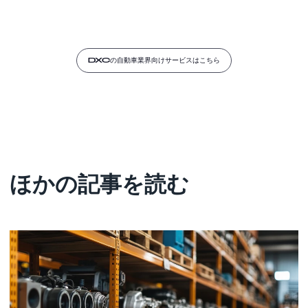
DXCの自動車業界向けサービスはこちら
ほかの記事を読む