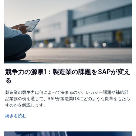
競争力の源泉1：製造業の課題をSAPが変え
る
製造業の競争力は何によって決まるのか。レガシー課題や補給部
品業務の例を通じて、SAPが製造業DXにどのような変革をもたら
すのかを解説します。
続きを読む