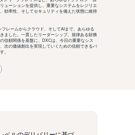
リューションを提供し、重要なシステムをレジリエ
、効率性、そしてセキュリティを備えた状態に維持
ンフレームからクラウド、そしてAIまで、あらゆる
きました。一貫したリーダーシップ、規律ある財務
の信頼関係を基盤に、DXCは、今日の重要なシス
、次の価値創出を実現していくための信頼できるパ
す。
イレベルのデリバリーに基づ