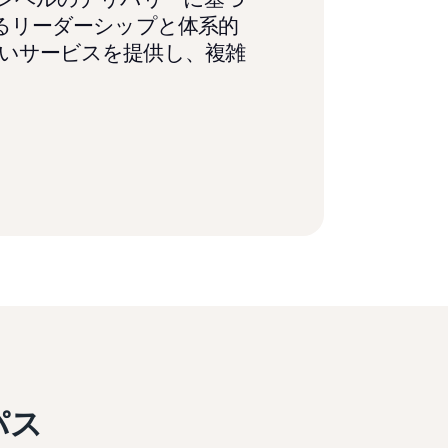
るリーダーシップと体系的
いサービスを提供し、複雑
パス