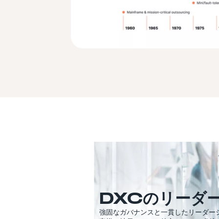
DXCのリーダ
強固なガバナンスと一貫したリーダー