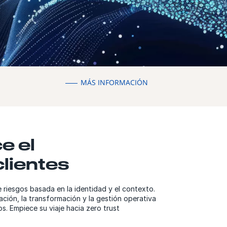
MÁS INFORMACIÓN
e el
clientes
 riesgos basada en la identidad y el contexto.
ación, la transformación y la gestión operativa
os. Empiece su viaje hacia zero trust