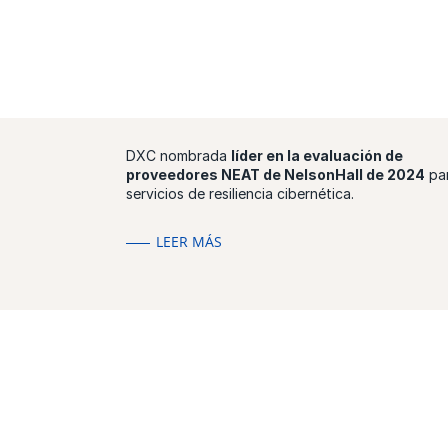
DXC nombrada
líder en la evaluación de
proveedores NEAT de NelsonHall de 2024
pa
servicios de resiliencia cibernética.
LEER MÁS