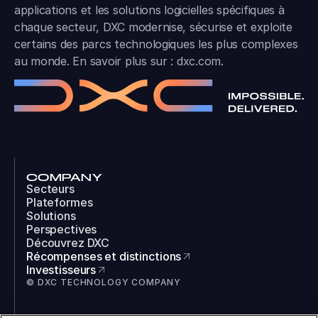
applications et les solutions logicielles spécifiques à
chaque secteur, DXC modernise, sécurise et exploite
certains des parcs technologiques les plus complexes
au monde. En savoir plus sur :
dxc.com
.
COMPANY
Secteurs
Plateformes
Solutions
Perspectives
Découvrez DXC
Récompenses et distinctions
Investisseurs
© DXC TECHNOLOGY COMPANY