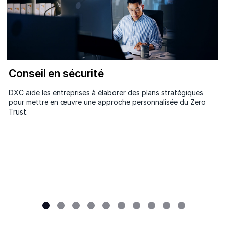
Conseil en sécurité
DXC aide les entreprises à élaborer des plans stratégiques
pour mettre en œuvre une approche personnalisée du Zero
Trust.