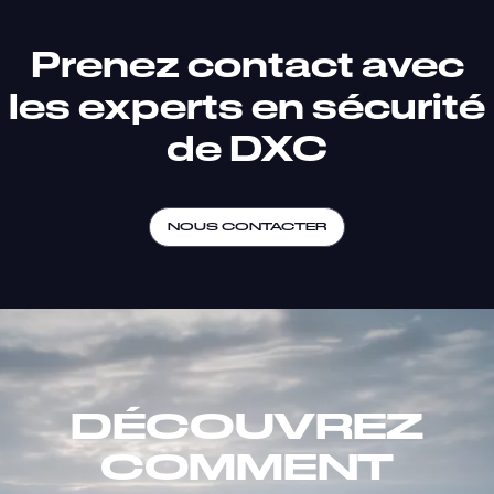
Prenez contact avec
les experts en sécurité
de DXC
NOUS CONTACTER
DÉCOUVREZ
COMMENT