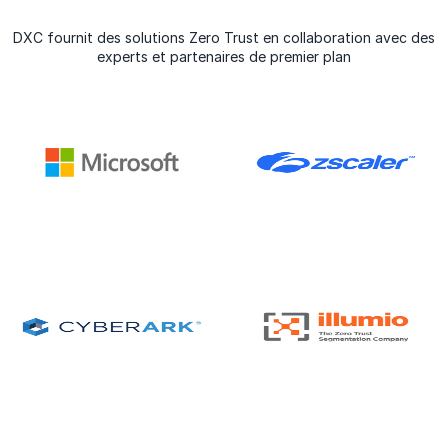
DXC fournit des solutions Zero Trust en collaboration avec des
experts et partenaires de premier plan