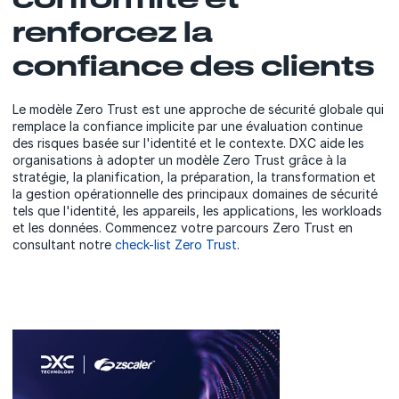
renforcez la
confiance des clients
Le modèle Zero Trust est une approche de sécurité globale qui
remplace la confiance implicite par une évaluation continue
des risques basée sur l'identité et le contexte. DXC aide les
organisations à adopter un modèle Zero Trust grâce à la
stratégie, la planification, la préparation, la transformation et
la gestion opérationnelle des principaux domaines de sécurité
tels que l'identité, les appareils, les applications, les workloads
et les données. Commencez votre parcours Zero Trust en
consultant notre
check-list Zero Trust
.