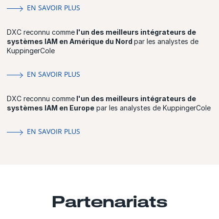
EN SAVOIR PLUS
DXC reconnu comme
l'un des meilleurs intégrateurs de
systèmes IAM en Amérique du Nord
par les analystes de
KuppingerCole
EN SAVOIR PLUS
DXC reconnu comme
l'un des meilleurs intégrateurs de
systèmes IAM en Europe
par les analystes de KuppingerCole
EN SAVOIR PLUS
Partenariats