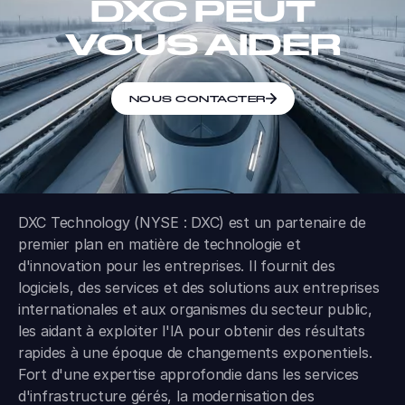
DXC PEUT
VOUS AIDER
NOUS CONTACTER
DXC Technology (NYSE : DXC) est un partenaire de
premier plan en matière de technologie et
d'innovation pour les entreprises. Il fournit des
logiciels, des services et des solutions aux entreprises
internationales et aux organismes du secteur public,
les aidant à exploiter l'IA pour obtenir des résultats
rapides à une époque de changements exponentiels.
Fort d'une expertise approfondie dans les services
d'infrastructure gérés, la modernisation des