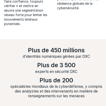
faire confiance, toujours
résilience globale de la
vérifier » et mettre en
cybersécurité.
œuvre une segmentation
réseau forte pour limiter les
mouvements latéraux
potentiels.
Plus de 450 millions
d'identités numériques gérées par DXC
Plus de 3 500
experts en sécurité DXC
Plus de 200
spécialistes mondiaux de la cyberdéfense, y compris
des analystes et des intervenants en matière de
renseignements sur les menaces