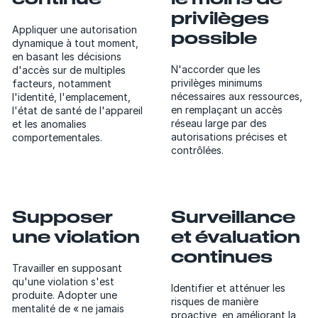
privilèges
Appliquer une autorisation
possible
dynamique à tout moment,
en basant les décisions
N'accorder que les
d'accès sur de multiples
privilèges minimums
facteurs, notamment
nécessaires aux ressources,
l'identité, l'emplacement,
en remplaçant un accès
l'état de santé de l'appareil
réseau large par des
et les anomalies
autorisations précises et
comportementales.
contrôlées.
Supposer
Surveillance
une violation
et évaluation
continues
Travailler en supposant
qu'une violation s'est
Identifier et atténuer les
produite. Adopter une
risques de manière
mentalité de « ne jamais
proactive, en améliorant la