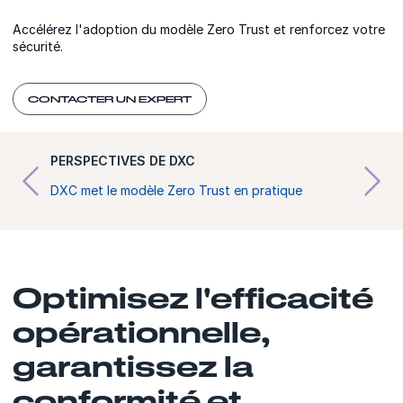
Accélérez l'adoption du modèle Zero Trust et renforcez votre
sécurité.
CONTACTER UN EXPERT
PERSPECTIVES DE DXC
DXC met le modèle Zero Trust en pratique
Optimisez l'efficacité
opérationnelle,
garantissez la
conformité et