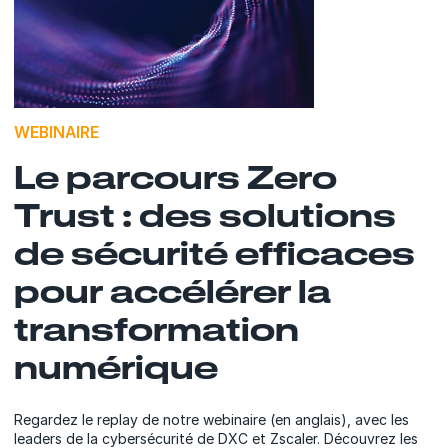
WEBINAIRE
Le parcours Zero
Trust : des solutions
de sécurité efficaces
pour accélérer la
transformation
numérique
Regardez le replay de notre webinaire (en anglais), avec les
leaders de la cybersécurité de DXC et Zscaler. Découvrez les