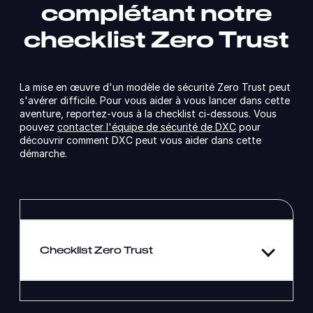
complétant notre
checklist Zero Trust
La mise en œuvre d'un modèle de sécurité Zero Trust peut
s'avérer difficile. Pour vous aider à vous lancer dans cette
aventure, reportez-vous à la checklist ci-dessous. Vous
pouvez
contacter l'équipe de sécurité de DXC
pour
découvrir comment DXC peut vous aider dans cette
démarche.
Checklist Zero Trust