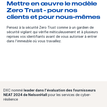
Mettre en œuvre le modèle
Zero Trust - pour nos
clients et pour nous-mêmes
Pensez à la sécurité Zero Trust comme à un gardien de
sécurité vigilant qui vérifie méticuleusement et à plusieurs
reprises vos identifiants avant de vous autoriser à entrer
dans l'immeuble où vous travaillez.
DXC nommé
leader dans l'évaluation des fournisseurs
NEAT 2024 de NelsonHall
pour les services de cyber-
résilience