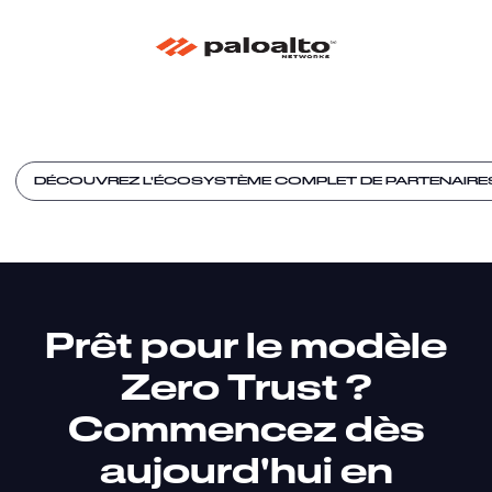
DÉCOUVREZ L'ÉCOSYSTÈME COMPLET DE PARTENAIRE
Prêt pour le modèle
Zero Trust ?
Commencez dès
aujourd'hui en