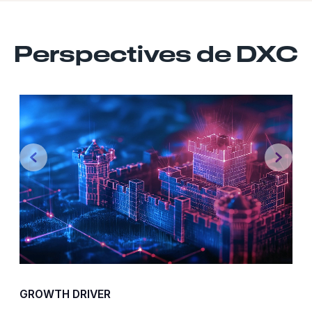
Perspectives de DXC
Previous
Nex
GROWTH DRIVER