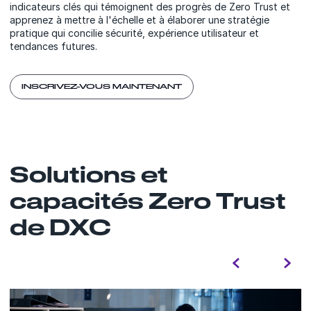
indicateurs clés qui témoignent des progrès de Zero Trust et
apprenez à mettre à l'échelle et à élaborer une stratégie
pratique qui concilie sécurité, expérience utilisateur et
tendances futures.
INSCRIVEZ-VOUS MAINTENANT
Solutions et
capacités Zero Trust
de DXC