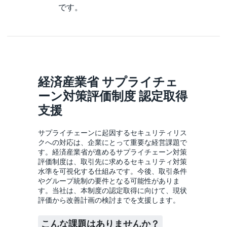
です。
経済産業省 サプライチェ
ーン対策評価制度 認定取得
支援
サプライチェーンに起因するセキュリティリス
クへの対応は、企業にとって重要な経営課題で
す。経済産業省が進めるサプライチェーン対策
評価制度は、取引先に求めるセキュリティ対策
水準を可視化する仕組みです。今後、取引条件
やグループ統制の要件となる可能性がありま
す。当社は、本制度の認定取得に向けて、現状
評価から改善計画の検討までを支援します。
こんな課題はありませんか？