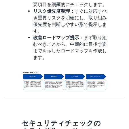
要項目を網羅的にチェックします。
リスク優先度整理：
すぐに対応すべ
き重要リスクを明確にし、取り組み
優先度を判断しやすい形で提示しま
す。
改善ロードマップ提示
：まず取り組
むべきことから、中期的に目指す姿
までを示したロードマップを作成し
ます。
セキュリティチェックの