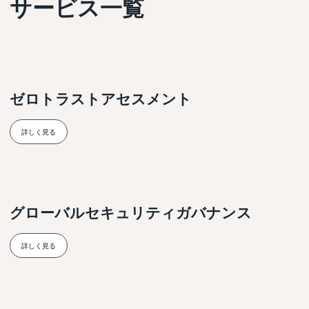
サービス一覧
ゼロトラストアセスメント
詳しく見る
グローバルセキュリティガバナンス
詳しく見る