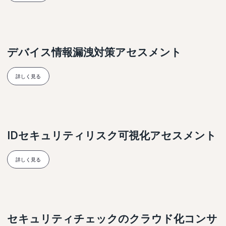
デバイス情報漏洩対策アセスメント
詳しく見る
IDセキュリティリスク可視化アセスメント
詳しく見る
セキュリティチェックのクラウド化コンサ