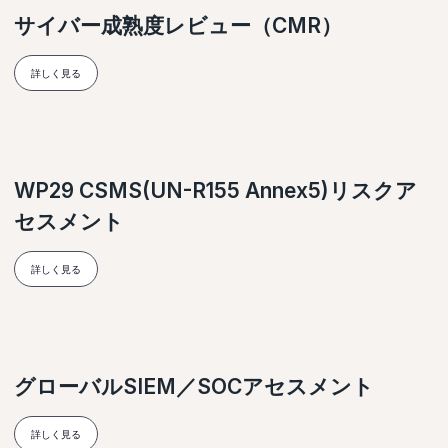
サイバー成熟度レビュー（CMR）
詳しく見る
WP29 CSMS(UN-R155 Annex5)リスクア
セスメント
詳しく見る
グローバルSIEM／SOCアセスメント
詳しく見る