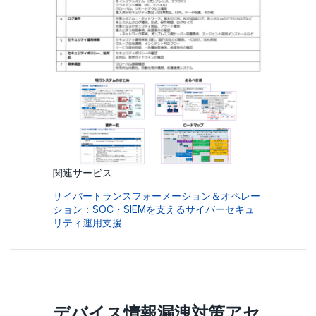
関連サービス
サイバートランスフォーメーション＆オペレー
ション：SOC・SIEMを支えるサイバーセキュ
リティ運用支援
デバイス情報漏洩対策アセ