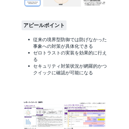
アピールポイント
従来の境界型防御では防げなかった
事象への対策が具体化できる
ゼロトラストの実装を効果的に行え
る
セキュリティ対策状況が網羅的かつ
クイックに確認が可能になる