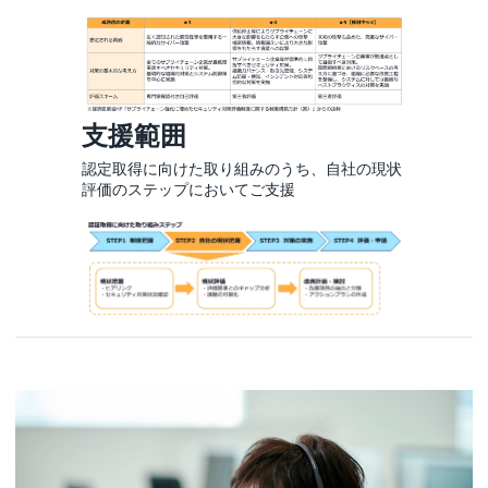
支援範囲
認定取得に向けた取り組みのうち、自社の現状
評価のステップにおいてご支援