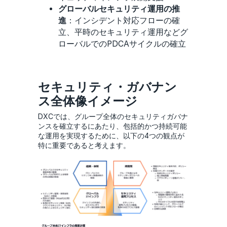
グローバルセキュリティ運用の推
進
：インシデント対応フローの確
立、平時のセキュリティ運用などグ
ローバルでのPDCAサイクルの確立
セキュリティ・ガバナン
ス全体像イメージ
DXCでは、グループ全体のセキュリティガバナ
ンスを確立するにあたり、包括的かつ持続可能
な運用を実現するために、以下の4つの観点が
特に重要であると考えます。