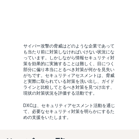
サイバー攻撃の脅威はどのような企業であって
も当たり前に対策しなければいけない状況にな
っています。しかしながら情報セキュリティ対
策を効果的に実施することは難しく、目につく
部分に偏り本当にとるべき対策が何かを見失い
がちです。セキュリティアセスメントは、脅威
と実際に取られている対策を洗い出し、ガイド
ラインと比較してとるべき対策を見つけ出す、
現状の対策状況を評価する活動です。
DXCは、セキュリティアセスメント活動を通じ
て、必要なセキュリティ対策を明らかにするた
めの支援をいたします。