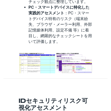
チェック観点に整理しています。
PC・スマートデバイスに特化した
実践的アセスメント
：PC・スマー
トデバイス特有のリスク（端末紛
失、ブラウザ・メーラー利用、外部
記憶媒体利用、設定不備 等）に着
目し、網羅的なチェックシートを用
いて評価します。
IDセキュリティリスク可
視化アセスメント