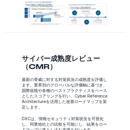
サイバー成熟度レビュー
（CMR）
最新の脅威に対する対策状況の成熟度を評価し
ます。業界別のグローバルな評価軸に基づき、
国際規格や各種のベストプラクティスをベース
としたスコアリングを行い、Cyber Reference
Architectureを活用した改善ロードマップを策
定します。
DXCは、情報セキュリティ対策状況を可視化
し、同業他社との比較を可能にし、結果をロー
ドマップに落とし込む支援を行います。