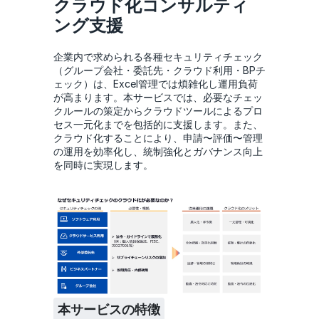
クラウド化コンサルティ
ング支援
企業内で求められる各種セキュリティチェック
（グループ会社・委託先・クラウド利用・BPチ
ェック）は、Excel管理では煩雑化し運用負荷
が高まります。本サービスでは、必要なチェッ
クルールの策定からクラウドツールによるプロ
セス一元化までを包括的に支援します。また、
クラウド化することにより、申請〜評価〜管理
の運用を効率化し、統制強化とガバナンス向上
を同時に実現します。
本サービスの特徴