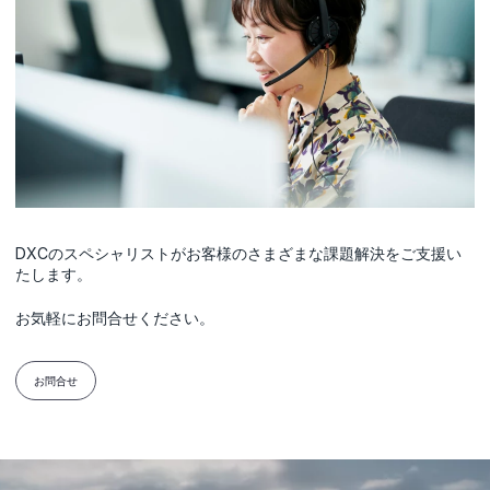
DXCのスペシャリストがお客様のさまざまな課題解決をご支援い
たします。
お気軽にお問合せください。
お問合せ