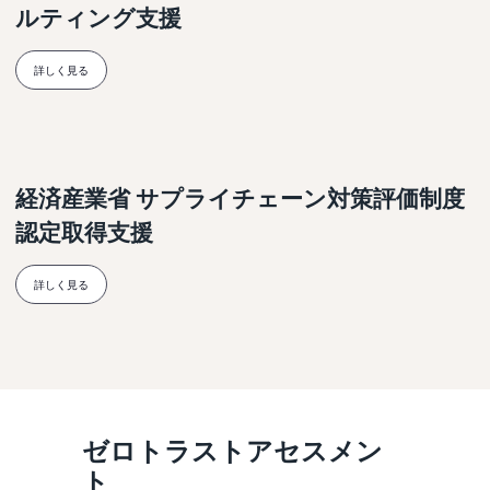
ルティング支援
詳しく見る
経済産業省 サプライチェーン対策評価制度
認定取得支援
詳しく見る
ゼロトラストアセスメン
ト