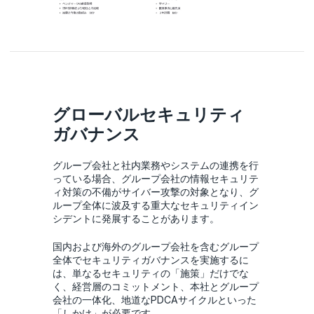
グローバルセキュリティ
ガバナンス
グループ会社と社内業務やシステムの連携を行
っている場合、グループ会社の情報セキュリテ
ィ対策の不備がサイバー攻撃の対象となり、グ
ループ全体に波及する重大なセキュリティイン
シデントに発展することがあります。
国内および海外のグループ会社を含むグループ
全体でセキュリティガバナンスを実施するに
は、単なるセキュリティの「施策」だけでな
く、経営層のコミットメント、本社とグループ
会社の一体化、地道なPDCAサイクルといった
「しかけ」が必要です。