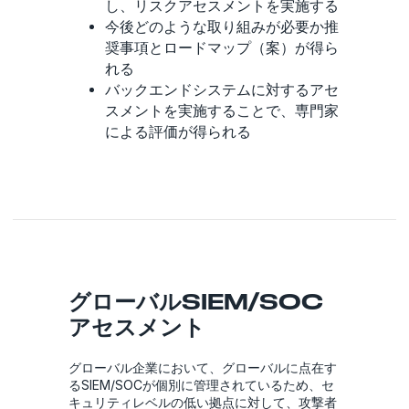
し、リスクアセスメントを実施する
今後どのような取り組みが必要か推
奨事項とロードマップ（案）が得ら
れる
バックエンドシステムに対するアセ
スメントを実施することで、専門家
による評価が得られる
グローバルSIEM/SOC
アセスメント
グローバル企業において、グローバルに点在す
るSIEM/SOCが個別に管理されているため、セ
キュリティレベルの低い拠点に対して、攻撃者