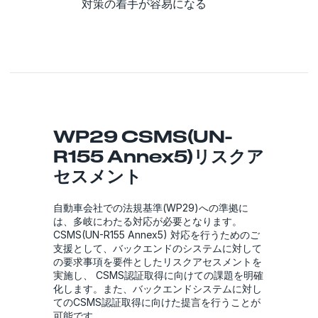
対策の着手が容易になる
WP29 CSMS(UN-
R155 Annex5)リスクア
セスメント
自動車会社での法規基準(WP29)への準拠に
は、多岐にわたる対応が必要となります。
CSMS(UN-R155 Annex5) 対応を行うためのご
支援として、バックエンドのシステムに対して
の要求事項を要件としたリスクアセスメントを
実施し、 CSMS認証取得に向けての課題を明確
化します。また、バックエンドシステムに対し
てのCSMS認証取得に向けた提言を行うことが
可能です。