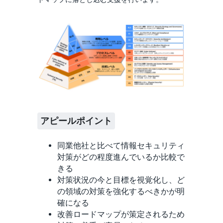
アピールポイント
同業他社と比べて情報セキュリティ
対策がどの程度進んでいるか比較で
きる
対策状況の今と目標を視覚化し、ど
の領域の対策を強化するべきかが明
確になる
改善ロードマップが策定されるため