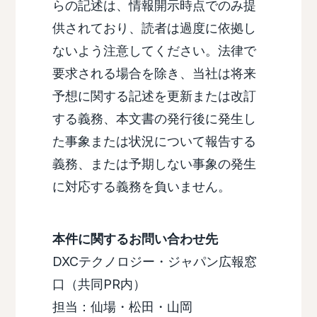
らの記述は、情報開示時点でのみ提
供されており、読者は過度に依拠し
ないよう注意してください。法律で
要求される場合を除き、当社は将来
予想に関する記述を更新または改訂
する義務、本文書の発行後に発生し
た事象または状況について報告する
義務、または予期しない事象の発生
に対応する義務を負いません。
本件に関するお問い合わせ先
DXCテクノロジー・ジャパン広報窓
口（共同PR内）
担当：仙場・松田・山岡