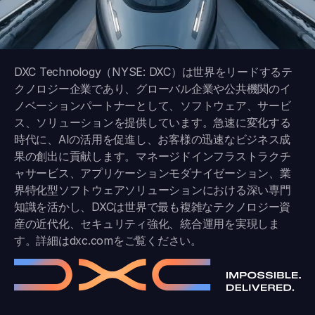
DXC Technology（NYSE: DXC）は世界をリードするテ
クノロジー企業であり、グローバル企業や公共機関のイ
ノベーションパートナーとして、ソフトウェア、サービ
ス、ソリューションを提供しています。急速に変化する
時代に、AIの活用を促進し、お客様の迅速なビジネス成
果の創出に貢献します。マネージドインフラストラクチ
ャサービス、アプリケーションモダナイゼーション、業
界特化型ソフトウェアソリューションにおける深い専門
知識を活かし、DXCは世界で最も複雑なテクノロジー資
産の近代化、セキュリティ強化、統合運用を実現しま
す。詳細は
dxc.com
をご覧ください。