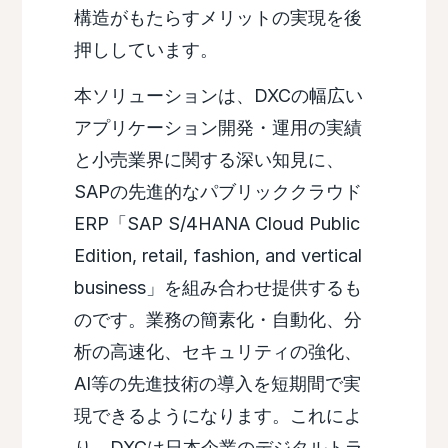
構造がもたらすメリットの実現を後
押ししています。
本ソリューションは、DXCの幅広い
アプリケーション開発・運用の実績
と小売業界に関する深い知見に、
SAPの先進的なパブリッククラウド
ERP「SAP S/4HANA Cloud Public
Edition, retail, fashion, and vertical
business」を組み合わせ提供するも
のです。業務の簡素化・自動化、分
析の高速化、セキュリティの強化、
AI等の先進技術の導入を短期間で実
現できるようになります。これによ
り、DXCは日本企業のデジタルトラ