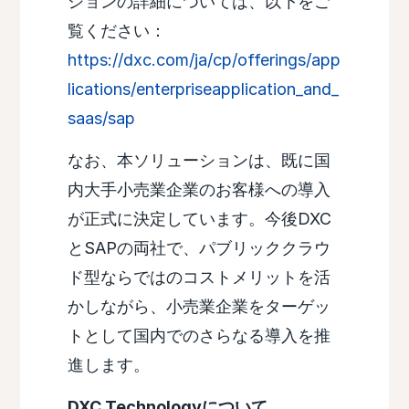
ションの詳細については、以下をご
覧ください：
https://dxc.com/ja/cp/offerings/app
lications/enterpriseapplication_and_
saas/sap
なお、本ソリューションは、既に国
内大手小売業企業のお客様への導入
が正式に決定しています。今後DXC
とSAPの両社で、パブリッククラウ
ド型ならではのコストメリットを活
かしながら、小売業企業をターゲッ
トとして国内でのさらなる導入を推
進します。
DXC Technologyについて