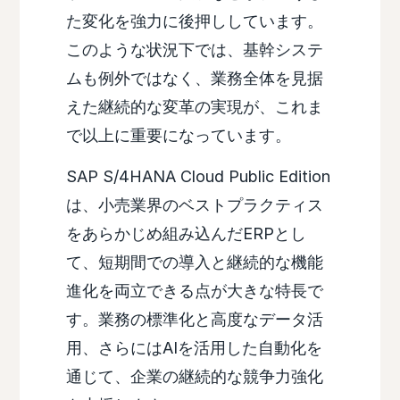
た変化を強力に後押ししています。
このような状況下では、基幹システ
ムも例外ではなく、業務全体を見据
えた継続的な変革の実現が、これま
で以上に重要になっています。
SAP S/4HANA Cloud Public Edition
は、小売業界のベストプラクティス
をあらかじめ組み込んだERPとし
て、短期間での導入と継続的な機能
進化を両立できる点が大きな特長で
す。業務の標準化と高度なデータ活
用、さらにはAIを活用した自動化を
通じて、企業の継続的な競争力強化