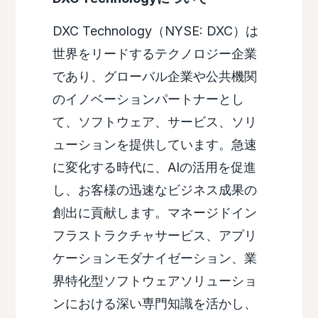
DXC Technology（NYSE: DXC）は
世界をリードするテクノロジー企業
であり、グローバル企業や公共機関
のイノベーションパートナーとし
て、ソフトウェア、サービス、ソリ
ューションを提供しています。急速
に変化する時代に、AIの活用を促進
し、お客様の迅速なビジネス成果の
創出に貢献します。マネージドイン
フラストラクチャサービス、アプリ
ケーションモダナイゼーション、業
界特化型ソフトウェアソリューショ
ンにおける深い専門知識を活かし、