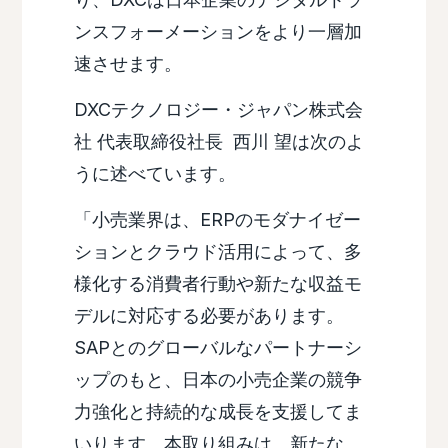
ンスフォーメーションをより一層加
速させます。
DXCテクノロジー・ジャパン株式会
社 代表取締役社長 西川 望は次のよ
うに述べています。
「小売業界は、ERPのモダナイゼー
ションとクラウド活用によって、多
様化する消費者行動や新たな収益モ
デルに対応する必要があります。
SAPとのグローバルなパートナーシ
ップのもと、日本の小売企業の競争
力強化と持続的な成長を支援してま
いります。本取り組みは、新たな