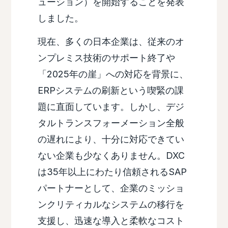
ューション）を開始することを発表
しました。
現在、多くの日本企業は、従来のオ
ンプレミス技術のサポート終了や
「2025年の崖」への対応を背景に、
ERPシステムの刷新という喫緊の課
題に直面しています。しかし、デジ
タルトランスフォーメーション全般
の遅れにより、十分に対応できてい
ない企業も少なくありません。DXC
は35年以上にわたり信頼されるSAP
パートナーとして、企業のミッショ
ンクリティカルなシステムの移行を
支援し、迅速な導入と柔軟なコスト