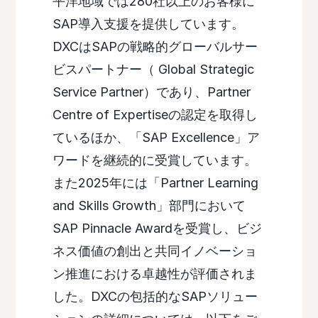
平洋地域では280社以上のお客様に
SAP導入支援を提供しています。
DXCはSAPの戦略的グローバルサー
ビスパートナー（ Global Strategic
Service Partner）であり、Partner
Centre of Expertiseの認定を取得し
ているほか、「SAP Excellence」ア
ワードを継続的に受賞しています。
また2025年には「Partner Learning
and Skills Growth」部門において
SAP Pinnacle Awardを受賞し、ビジ
ネス価値の創出と共同イノベーショ
ン推進における卓越性が評価されま
した。DXCの包括的なSAPソリュー