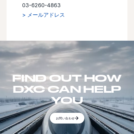
03-6260-4863
> メールアドレス
FIND OUT HOW
DXC CAN HELP
YOU
お問い合わせ