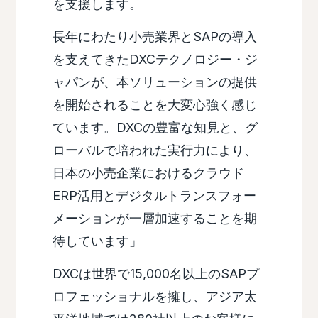
を支援します。
長年にわたり小売業界とSAPの導入
を支えてきたDXCテクノロジー・ジ
ャパンが、本ソリューションの提供
を開始されることを大変心強く感じ
ています。DXCの豊富な知見と、グ
ローバルで培われた実行力により、
日本の小売企業におけるクラウド
ERP活用とデジタルトランスフォー
メーションが一層加速することを期
待しています」
DXCは世界で15,000名以上のSAPプ
ロフェッショナルを擁し、アジア太