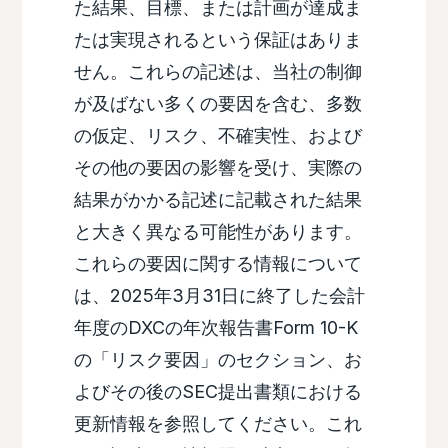
た結果、目標、または計画が達成ま
たは実現されるという保証はありま
せん。これらの記述は、当社の制御
が及ばない多くの要因を含む、多数
の仮定、リスク、不確実性、および
その他の要因の影響を受け、実際の
結果がかかる記述に記載された結果
と大きく異なる可能性があります。
これらの要因に関する情報について
は、2025年3月31日に終了した会計
年度のDXCの年次報告書Form 10-K
の「リスク要因」のセクション、お
よびその後のSEC提出書類における
更新情報を参照してください。これ