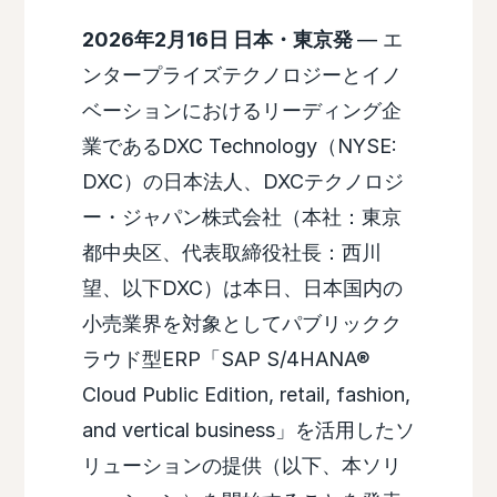
2026年2月16日 日本・東京発
— エ
ンタープライズテクノロジーとイノ
ベーションにおけるリーディング企
業であるDXC Technology（NYSE:
DXC）の日本法人、DXCテクノロジ
ー・ジャパン株式会社（本社：東京
都中央区、代表取締役社長：西川
望、以下DXC）は本日、日本国内の
小売業界を対象としてパブリックク
ラウド型ERP「SAP S/4HANA®
Cloud Public Edition, retail, fashion,
and vertical business」を活用したソ
リューションの提供（以下、本ソリ