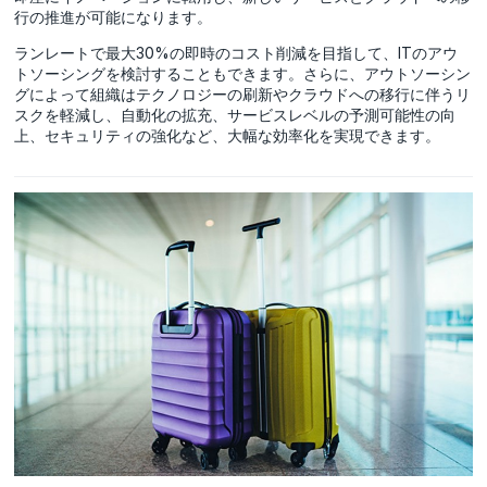
行の推進が可能になります。
ランレートで最大30%の即時のコスト削減を目指して、ITのアウ
トソーシングを検討することもできます。さらに、アウトソーシン
グによって組織はテクノロジーの刷新やクラウドへの移行に伴うリ
スクを軽減し、自動化の拡充、サービスレベルの予測可能性の向
上、セキュリティの強化など、大幅な効率化を実現できます。