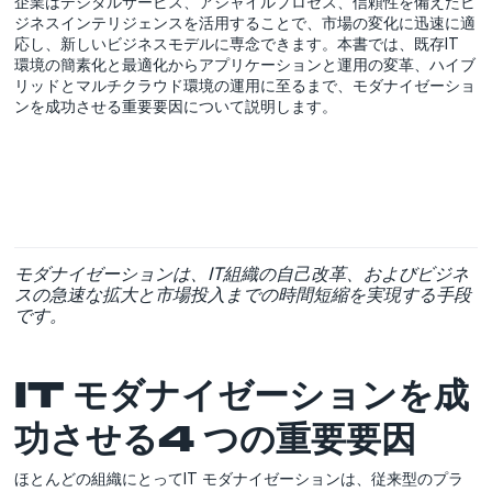
企業はデジタルサービス、アジャイルプロセス、信頼性を備えたビ
ジネスインテリジェンスを活用することで、市場の変化に迅速に適
応し、新しいビジネスモデルに専念できます。本書では、既存IT
環境の簡素化と最適化からアプリケーションと運用の変革、ハイブ
リッドとマルチクラウド環境の運用に至るまで、モダナイゼーショ
ンを成功させる重要要因について説明します。
モダナイゼーションは、IT組織の自己改革、およびビジネ
スの急速な拡大と市場投入までの時間短縮を実現する手段
です。
IT モダナイゼーションを成
功させる4 つの重要要因
ほとんどの組織にとってIT モダナイゼーションは、従来型のプラ