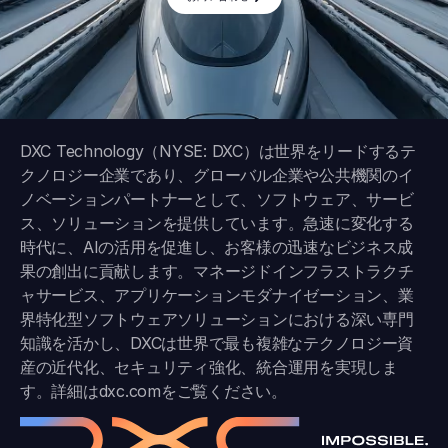
DXC Technology（NYSE: DXC）は世界をリードするテ
クノロジー企業であり、グローバル企業や公共機関のイ
ノベーションパートナーとして、ソフトウェア、サービ
ス、ソリューションを提供しています。急速に変化する
時代に、AIの活用を促進し、お客様の迅速なビジネス成
果の創出に貢献します。マネージドインフラストラクチ
ャサービス、アプリケーションモダナイゼーション、業
界特化型ソフトウェアソリューションにおける深い専門
知識を活かし、DXCは世界で最も複雑なテクノロジー資
産の近代化、セキュリティ強化、統合運用を実現しま
す。詳細は
dxc.com
をご覧ください。