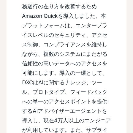
務遂行の在り方を改善するため
Amazon Quickを導入しました。本
プラットフォームは、エンタープラ
イズレベルのセキュリティ、アクセ
ス制御、コンプライアンスを維持し
ながら、複数のシステムにまたがる
信頼性の高いデータへのアクセスを
可能にします。導入の一環として、
DXCはAIに関するナレッジ、ツー
ル、プロトタイプ、フィードバック
への単一のアクセスポイントを提供
するAIアドバイザーエージェントを
導入し、現在4万人以上のエンジニア
が利用しています。また、サプライ