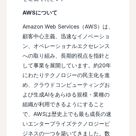
AWSについて
Amazon Web Services（AWS）は、
顧客中心主義、迅速なイノベーショ
ン、オペレーショナルエクセレンス
への取り組み、長期的視点を指針と
して事業を展開しています。約20年
にわたりテクノロジーの民主化を進
め、クラウドコンピューティングお
よび生成AIをあらゆる規模・業種の
組織が利用できるようにすること
で、AWSは歴史上でも最も成長の速
いエンタープライズテクノロジービ
ジネスの一つを築いてきました。数