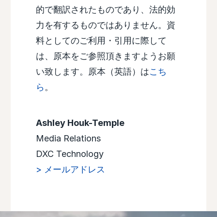
的で翻訳されたものであり、法的効
力を有するものではありません。資
料としてのご利用・引用に際して
は、原本をご参照頂きますようお願
い致します。原本（英語）は
こち
ら
。
Ashley Houk-Temple
Media Relations
DXC Technology
> メールアドレス