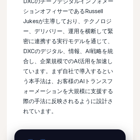
DXCのチーフデジタルインフォメー
ションオフィサーであるRussell
Jukesが主導しており、テクノロジ
ー、デリバリー、運用を横断して緊
密に連携する実行モデルを通じて、
DXCのデジタル、情報、AI戦略を統
合し、企業規模でのAI活用を加速し
ています。まず自社で導入するとい
う本手法は、お客様のAIトランスフ
ォーメーションを大規模に支援する
際の手法に反映されるように設計さ
れています。