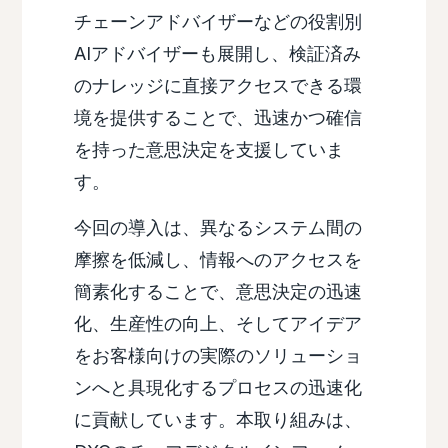
チェーンアドバイザーなどの役割別
AIアドバイザーも展開し、検証済み
のナレッジに直接アクセスできる環
境を提供することで、迅速かつ確信
を持った意思決定を支援していま
す。
今回の導入は、異なるシステム間の
摩擦を低減し、情報へのアクセスを
簡素化することで、意思決定の迅速
化、生産性の向上、そしてアイデア
をお客様向けの実際のソリューショ
ンへと具現化するプロセスの迅速化
に貢献しています。本取り組みは、