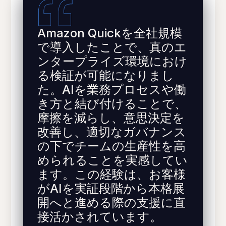
Amazon Quickを全社規模
で導入したことで、真のエ
ンタープライズ環境におけ
る検証が可能になりまし
た。AIを業務プロセスや働
き方と結び付けることで、
摩擦を減らし、意思決定を
改善し、適切なガバナンス
の下でチームの生産性を高
められることを実感してい
ます。この経験は、お客様
がAIを実証段階から本格展
開へと進める際の支援に直
接活かされています。