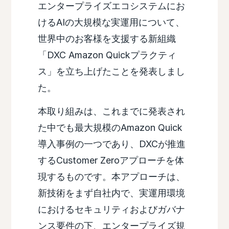
エンタープライズエコシステムにお
けるAIの大規模な実運用について、
世界中のお客様を支援する新組織
「DXC Amazon Quickプラクティ
ス」を立ち上げたことを発表しまし
た。
本取り組みは、これまでに発表され
た中でも最大規模のAmazon Quick
導入事例の一つであり、DXCが推進
するCustomer Zeroアプローチを体
現するものです。本アプローチは、
新技術をまず自社内で、実運用環境
におけるセキュリティおよびガバナ
ンス要件の下、エンタープライズ規