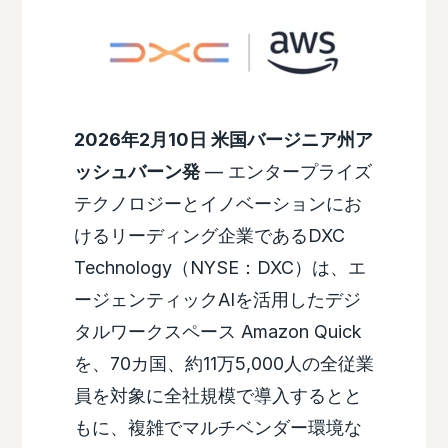
2026年2月10日 米国バージニア州ア
ッシュバーン発
— エンタープライズ
テクノロジーとイノベーションにお
けるリーディング企業であるDXC
Technology（NYSE：DXC）は、エ
ージェンティックAIを活用したデジ
タルワークスペース Amazon Quick
を、70カ国、約11万5,000人の全従業
員を対象に全社規模で導入するとと
もに、複雑でマルチベンダー環境な