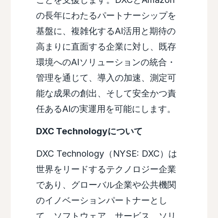
の長年にわたるパートナーシップを
基盤に、複雑化するAI活用と期待の
高まりに直面する企業に対し、既存
環境へのAIソリューションの統合・
管理を通じて、導入の加速、測定可
能な成果の創出、そして安全かつ責
任あるAIの実運用を可能にします。
DXC Technologyについて
DXC Technology（NYSE: DXC）は
世界をリードするテクノロジー企業
であり、グローバル企業や公共機関
のイノベーションパートナーとし
て、ソフトウェア、サービス、ソリ