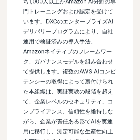
ち1,000人以上がAmazon AI分野の専
門トレーニングおよび認定を受けて
います。DXCのエンタープライズAI
デリバリープログラムにより、自社
運用で検証済みの導入手法、
Amazonネイティブのフレームワー
ク、ガバナンスモデルを組み合わせ
て提供します。複数のAWS AIコンピ
テンシーの取得によって裏付けられ
た本組織は、実証実験の段階を超え
て、企業レベルのセキュリティ、コ
ンプライアンス、信頼性を維持しな
がら、企業が責任ある形でAIを実運
用に移行し、測定可能な生産性向上