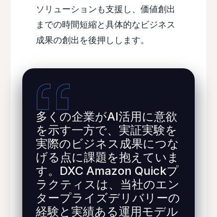
ソリューションも支援し、価値創出
までの時間短縮と具体的なビジネス
成果の創出を後押しします。
多くの企業がAI活用に意欲
を示す一方で、実証実験を
実際のビジネス成果につな
げる点に課題を抱えていま
す。DXC Amazon Quickプ
ラクティスは、当社のエン
タープライズデリバリーの
経験と実績ある運用モデル