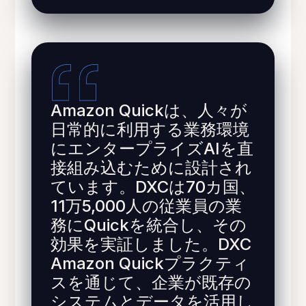
Amazon Quickは、人々が
日常的に利用する業務環境
にエンタープライズAIを直
接組み込むために設計され
ています。DXCは70カ国、
11万5,000人の従業員の業
務にQuickを統合し、その
効果を実証しました。DXC
Amazon Quickプラクティ
スを通じて、企業が既存の
システムとデータを活用し