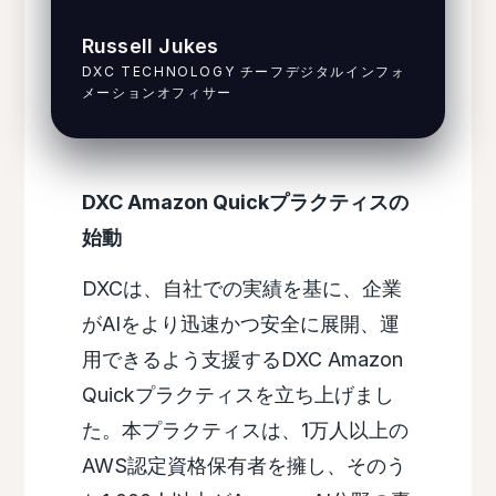
Russell Jukes
DXC TECHNOLOGY チーフデジタルインフォ
メーションオフィサー
DXC Amazon Quickプラクティスの
始動
DXCは、自社での実績を基に、企業
がAIをより迅速かつ安全に展開、運
用できるよう支援するDXC Amazon
Quickプラクティスを立ち上げまし
た。本プラクティスは、1万人以上の
AWS認定資格保有者を擁し、そのう