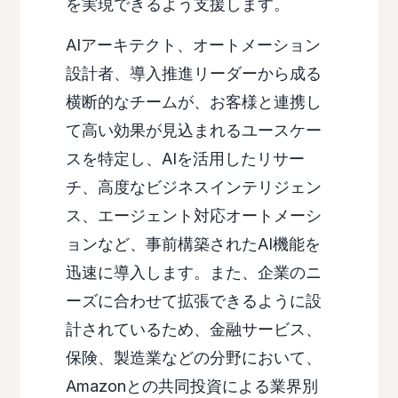
を実現できるよう支援します。
AIアーキテクト、オートメーション
設計者、導入推進リーダーから成る
横断的なチームが、お客様と連携し
て高い効果が見込まれるユースケー
スを特定し、AIを活用したリサー
チ、高度なビジネスインテリジェン
ス、エージェント対応オートメーシ
ョンなど、事前構築されたAI機能を
迅速に導入します。また、企業のニ
ーズに合わせて拡張できるように設
計されているため、金融サービス、
保険、製造業などの分野において、
Amazonとの共同投資による業界別