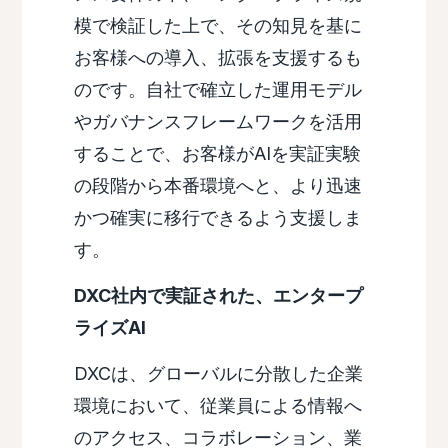
模で検証した上で、その知見を基に
お客様への導入、拡張を支援するも
のです。自社で確立した運用モデル
やガバナンスフレームワークを活用
することで、お客様がAIを実証実験
の段階から本番環境へと、より迅速
かつ確実に移行できるよう支援しま
す。
DXC社内で実証された、エンタープ
ライズAI
DXCは、グローバルに分散した企業
環境において、従業員による情報へ
のアクセス、コラボレーション、業