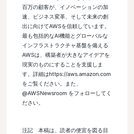
百万の顧客が、イノベーションの加
速、ビジネス変革、そして未来の創
出に向けてAWSを信頼しています。
最も包括的なAI機能とグローバルな
インフラストラクチャ基盤を備える
AWSは、構築者が大きなアイデアを
現実のものにすることを支援しま
す。詳細はhttps://aws.amazon.com
をご覧ください。また、
@AWSNewsroom をフォローしてく
ださい。
注記 本稿は、読者の便宜を図る目