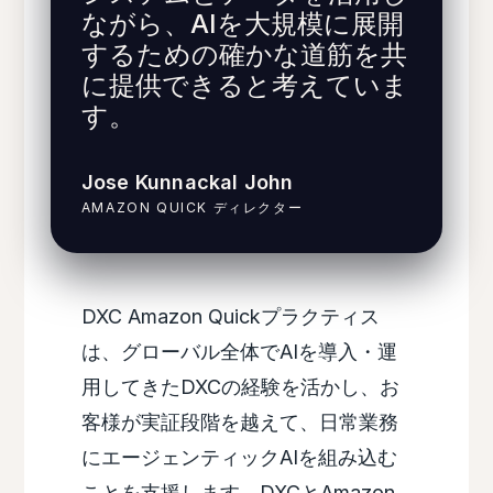
ながら、AIを大規模に展開
するための確かな道筋を共
に提供できると考えていま
す。
Jose Kunnackal John
AMAZON QUICK ディレクター
DXC Amazon Quickプラクティス
は、グローバル全体でAIを導入・運
用してきたDXCの経験を活かし、お
客様が実証段階を越えて、日常業務
にエージェンティックAIを組み込む
ことを支援します。DXCとAmazon