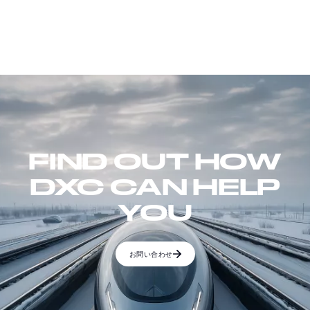
FIND OUT HOW
DXC CAN HELP
YOU
お問い合わせ