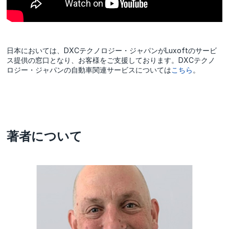
日本においては、DXCテクノロジー・ジャパンがLuxoftのサービ
ス提供の窓口となり、お客様をご支援しております。DXCテクノ
ロジー・ジャパンの自動車関連サービスについては
こちら
。
著者について