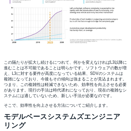
この隔たりが拡大し続けるにつれて、何かを変えなければL3以降に
進むことは不可能であることは明らかです。ソフトウェアの数が増
え、L3に対する要件が高度になっている結果、SDVのシステムは
複雑になっており、今後もその傾向は強まることが見込まれます。
つまり、この複雑性は軽減できないため、効率性を向上させる必要
があります。現行の手法は時代遅れになっており、現在の複雑なシ
ステムには適していないため、新しい手法が必要なのです。
そこで、効率性を向上させる方法についてご紹介します。
モデルベースシステムズエンジニア
リング