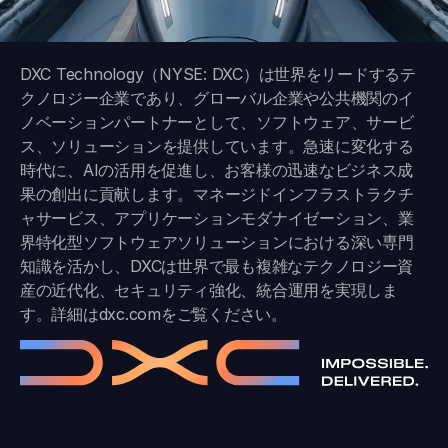
DXC Technology（NYSE: DXC）は世界をリードするテ
クノロジー企業であり、グローバル企業や公共機関のイ
ノベーションパートナーとして、ソフトウェア、サービ
ス、ソリューションを提供しています。急速に変化する
時代に、AIの活用を促進し、お客様の迅速なビジネス成
果の創出に貢献します。マネージドインフラストラクチ
ャサービス、アプリケーションモダナイゼーション、業
界特化型ソフトウェアソリューションにおける深い専門
知識を活かし、DXCは世界で最も複雑なテクノロジー資
産の近代化、セキュリティ強化、統合運用を実現しま
す。詳細は
dxc.com
をご覧ください。