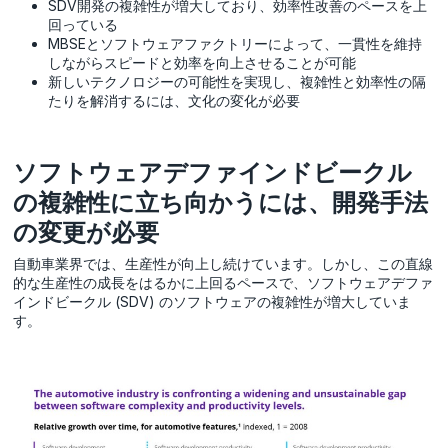
SDV開発の複雑性が増大しており、効率性改善のペースを上
回っている
MBSEとソフトウェアファクトリーによって、一貫性を維持
しながらスピードと効率を向上させることが可能
新しいテクノロジーの可能性を実現し、複雑性と効率性の隔
たりを解消するには、文化の変化が必要
ソフトウェアデファインドビークル
の複雑性に立ち向かうには、開発手法
の変更が必要
自動車業界では、生産性が向上し続けています。しかし、この直線
的な生産性の成長をはるかに上回るペースで、ソフトウェアデファ
インドビークル (SDV) のソフトウェアの複雑性が増大していま
す。