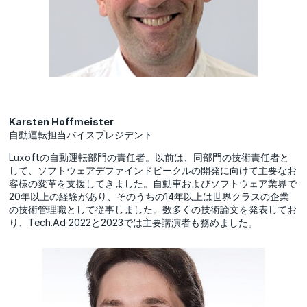
Karsten Hoffmeister
自動運転担当バイスプレジデント
Luxoftの自動運転部門の責任者。以前は、同部門の技術責任者と
して、ソフトウェアデファインドビークルの開発に向けて主要なお
客様の変革を支援してきました。自動車およびソフトウェア業界で
20年以上の経験があり、そのうちの14年以上は世界クラスの企業
の技術管理職として従事しました。数多くの技術論文を発表してお
り、Tech.Ad 2022と2023では主要講演者も務めました。