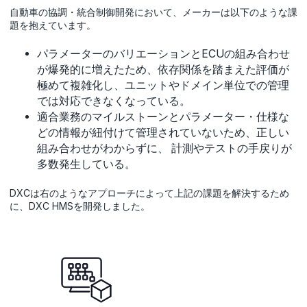
自動車の協調・統合制御開発において、メーカーは以下のような課
題を抱えています。
パラメーターのバリエーションとECUの組み合わせ
が爆発的に増えたため、依存関係を踏まえた評価が
極めて複雑化し、ユニットやドメイン単位での管理
では対応できなくなっている。
適合業務のマイルストーンとパラメーター・仕様な
どの情報が紐付けて管理されていないため、正しい
組み合わせがわからずに、 計測やテストの手戻りが
多数発生している。
DXCは右のようなアプローチによって上記の課題を解決するため
に、DXC HMSを開発しました。