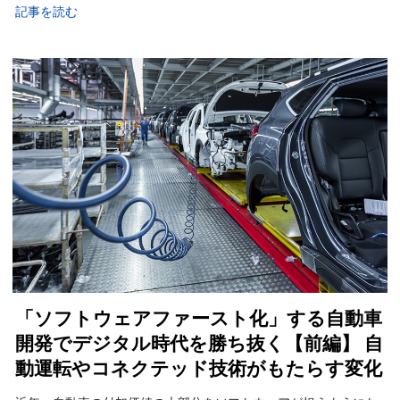
記事を読む
「ソフトウェアファースト化」する自動車
開発でデジタル時代を勝ち抜く【前編】 自
動運転やコネクテッド技術がもたらす変化