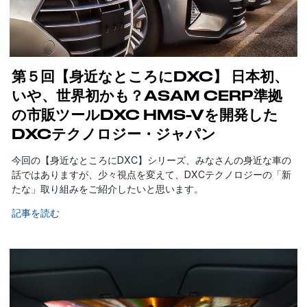
第５回【身近なところにDXC】 日本初、
いや、世界初かも？ASAM CERP準拠
の市販ツールDXC HMS-Vを開発した
DXCテクノロジー・ジャパン
今回の【身近なところにDXC】シリーズ、みなさんの身近な車の
話ではありますが、少々視点を変えて、DXCテクノロジーの「新
たな」取り組みをご紹介したいと思います。
記事を読む