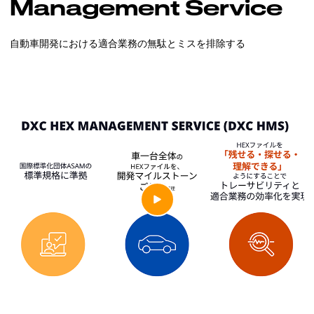
Management Service
自動車開発における適合業務の無駄とミスを排除する