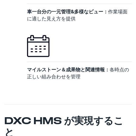
車一台分の一元管理&多様なビュー：
作業場面
に適した見え方を提供
マイルストーン＆成果物と関連情報：
各時点の
正しい組み合わせを管理
DXC HMS が実現するこ
と