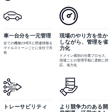
車一台分を一元管理
現場のやり方を生か
しながら、管理を省
全ての機種のHEXと関連情報を
力化
マイルストーンごとに全社で共
有
ドメイン個別の分業プロセス、
現場ごとの管理手順に柔軟に対
応、省力化
トレーサビリティ
より競争力のある開