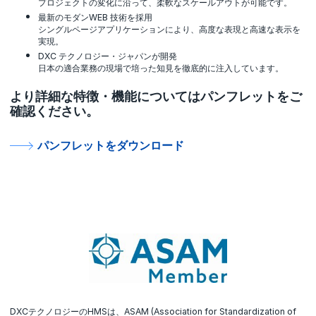
プロジェクトの変化に沿って、柔軟なスケールアウトが可能です。
最新のモダンWEB 技術を採用
シングルページアプリケーションにより、高度な表現と高速な表示を
実現。
DXC テクノロジー・ジャパンが開発
日本の適合業務の現場で培った知見を徹底的に注入しています。
より詳細な特徴・機能についてはパンフレットをご
確認ください。
パンフレットをダウンロード
DXCテクノロジーのHMSは、ASAM (Association for Standardization of