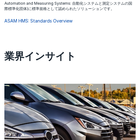
Automation and Measuring Systems: 自動化システムと測定システムの国
際標準化団体)に標準規格として認められたソリューションです。
ASAM HMS: Standards Overview
業界インサイト