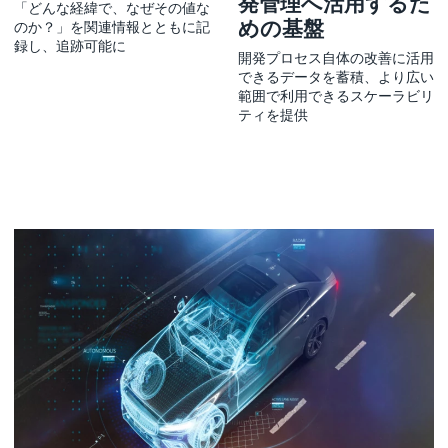
発管理へ活用するた
「どんな経緯で、なぜその値な
めの基盤
のか？」を関連情報とともに記
録し、追跡可能に
開発プロセス自体の改善に活用
できるデータを蓄積、より広い
範囲で利用できるスケーラビリ
ティを提供