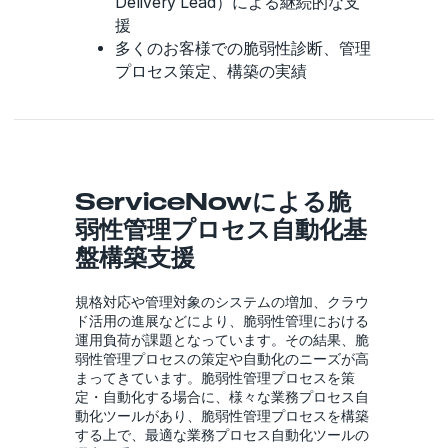
Delivery Lead）による継続的な支
援
多くのお客様での脆弱性診断、管理
プロセス策定、構築の実績
ServiceNowによる脆
弱性管理プロセス自動化基
盤構築支援
規格対応や管理対象のシステムの増加、クラウ
ド活用の進展などにより、脆弱性管理における
運用負荷が課題となっています。その結果、脆
弱性管理プロセスの策定や自動化のニーズが高
まってきています。脆弱性管理プロセスを策
定・自動化する場合に、様々な業務プロセス自
動化ツールがあり、脆弱性管理プロセスを構築
する上で、最適な業務プロセス自動化ツールの