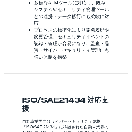
多様なALMツールに対応し、既存
システムやセキュリティ管理ツール
との連携・データ移行にも柔軟に対
応
プロセスの標準化により開発履歴や
変更管理、セキュリティイベントの
記録・管理が容易になり、監査・品
質・サイバーセキュリティ管理にも
強い体制を構築
ISO/SAE21434 対応支
援
自動車業界向けサイバーセキュリティ規格
「ISO/SAE 21434」に準拠された自動車業界の