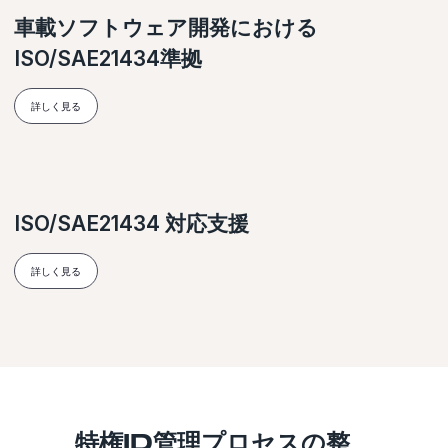
車載ソフトウェア開発における
ISO/SAE21434準拠
詳しく見る
ISO/SAE21434 対応支援
詳しく見る
特権ID管理プロセスの整