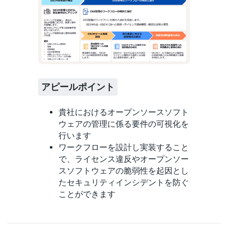
アピールポイント
貴社におけるオープンソースソフト
ウェアの管理に係る要件の可視化を
行います
ワークフローを設計し実装すること
で、ライセンス違反やオープンソー
スソフトウェアの脆弱性を起因とし
たセキュリティインシデントを防ぐ
ことができます