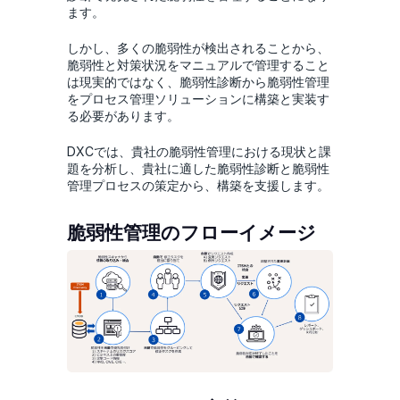
ます。
しかし、多くの脆弱性が検出されることから、
脆弱性と対策状況をマニュアルで管理すること
は現実的ではなく、脆弱性診断から脆弱性管理
をプロセス管理ソリューションに構築と実装す
る必要があります。
DXCでは、貴社の脆弱性管理における現状と課
題を分析し、貴社に適した脆弱性診断と脆弱性
管理プロセスの策定から、構築を支援します。
脆弱性管理のフローイメージ