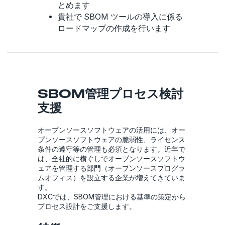
とめます
貴社で SBOM ツールの導入に係る
ロードマップの作成を行います
SBOM管理プロセス検討
支援
オープンソースソフトウェアの活用には、オー
プンソースソフトウェアの脆弱性、ライセンス
条件の遵守等の管理も必須となります。近年で
は、全社的に横ぐしでオープンソースソフトウ
ェアを管理する部門（オープンソースプログラ
ムオフィス）を設立する企業が増えてきていま
す。
DXCでは、SBOM管理における基準の策定から
プロセス設計をご支援します。