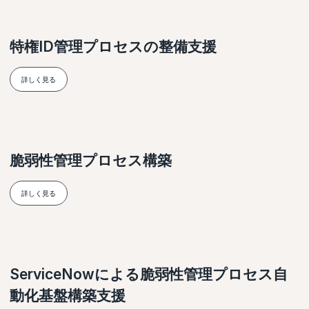
特権ID管理プロセスの整備支援
詳しく見る
脆弱性管理プロセス構築
詳しく見る
ServiceNowによる脆弱性管理プロセス自
動化基盤構築支援