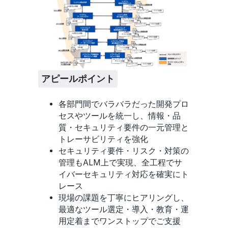
アピールポイント
各部門間でバラバラだった開発プロ
セスやツールを統一し、情報・品
質・セキュリティ要件の一元管理と
トレーサビリティを強化
セキュリティ要件・リスク・対策の
管理もALM上で実現、全工程でサ
イバーセキュリティ対応を確実にト
レース
現場の課題を丁寧にヒアリングし、
最適なツール選定・導入・教育・運
用定着までワンストップでご支援