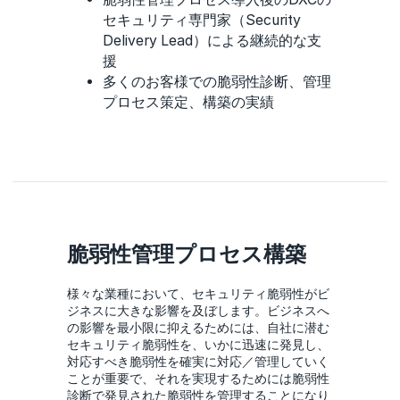
セキュリティ専門家（Security
Delivery Lead）による継続的な支
援
多くのお客様での脆弱性診断、管理
プロセス策定、構築の実績
脆弱性管理プロセス構築
様々な業種において、セキュリティ脆弱性がビ
ジネスに大きな影響を及ぼします。ビジネスへ
の影響を最小限に抑えるためには、自社に潜む
セキュリティ脆弱性を、いかに迅速に発見し、
対応すべき脆弱性を確実に対応／管理していく
ことが重要で、それを実現するためには脆弱性
診断で発見された脆弱性を管理することになり