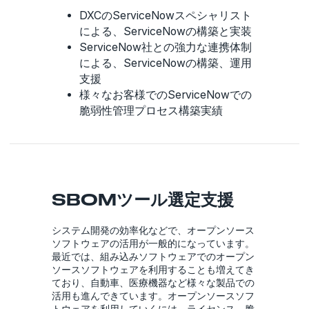
DXCのServiceNowスペシャリスト
による、ServiceNowの構築と実装
ServiceNow社との強力な連携体制
による、ServiceNowの構築、運用
支援
様々なお客様でのServiceNowでの
脆弱性管理プロセス構築実績
SBOMツール選定支援
システム開発の効率化などで、オープンソース
ソフトウェアの活用が一般的になっています。
最近では、組み込みソフトウェアでのオープン
ソースソフトウェアを利用することも増えてき
ており、自動車、医療機器など様々な製品での
活用も進んできています。オープンソースソフ
トウェアを利用していくには、ライセンス、脆