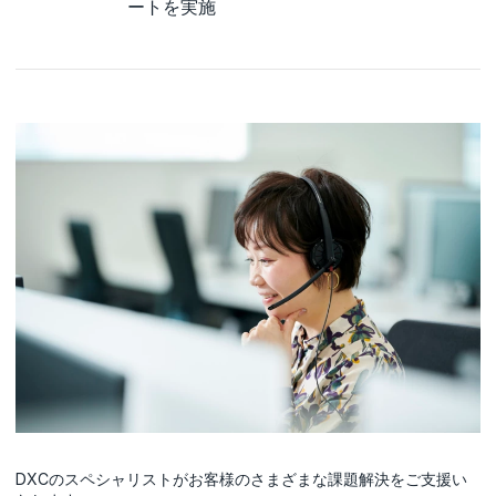
ートを実施
DXCのスペシャリストがお客様のさまざまな課題解決をご支援い