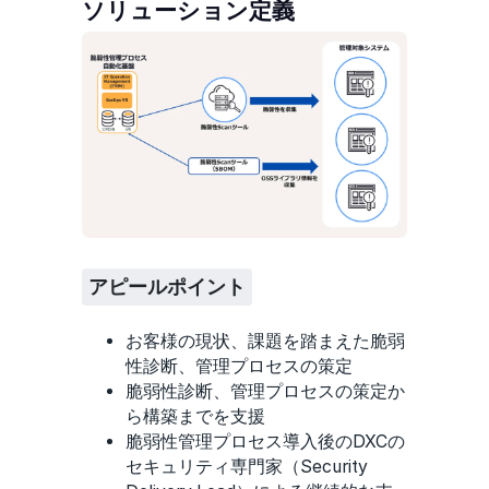
ソリューション定義
アピールポイント
お客様の現状、課題を踏まえた脆弱
性診断、管理プロセスの策定
脆弱性診断、管理プロセスの策定か
ら構築までを支援
脆弱性管理プロセス導入後のDXCの
セキュリティ専門家（Security