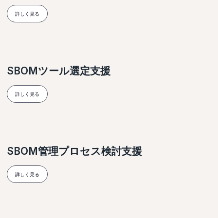
詳しく見る
SBOMツール選定支援
詳しく見る
SBOM管理プロセス検討支援
詳しく見る