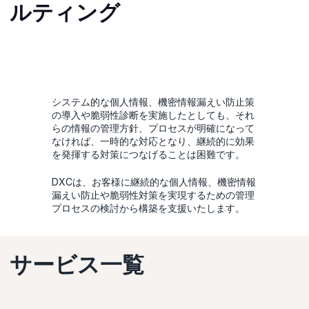
ルティング
システム的な個人情報、機密情報漏えい防止策
の導入や脆弱性診断を実施したとしても、それ
らの情報の管理方針、プロセスが明確になって
なければ、一時的な対応となり、継続的に効果
を発揮する対策につなげることは困難です。
DXCは、お客様に継続的な個人情報、機密情報
漏えい防止や脆弱性対策を実現するための管理
プロセスの検討から構築を支援いたします。
サービス一覧