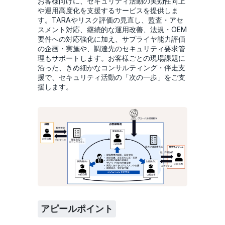
お客様向けに、セキュリティ活動の実効性向上
や運用高度化を支援するサービスを提供しま
す。TARAやリスク評価の見直し、監査・アセ
スメント対応、継続的な運用改善、法規・OEM
要件への対応強化に加え、サプライヤ能力評価
の企画・実施や、調達先のセキュリティ要求管
理もサポートします。お客様ごとの現場課題に
沿った、きめ細かなコンサルティング・伴走支
援で、セキュリティ活動の「次の一歩」をご支
援します。
アピールポイント