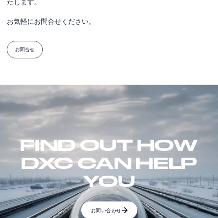
たします。
お気軽にお問合せください。
お問合せ
FIND OUT HOW
DXC CAN HELP
YOU
お問い合わせ