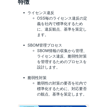
特徴
ライセンス違反
OSS毎のライセンス違反の定
義を社内で標準化するため
に、違反観点、基準を策定し
ます。
SBOM管理プロセス
SBOM情報の収集から管理、
ライセンス違反、脆弱性対策
を管理するためのプロセスを
設計します。
脆弱性対策
脆弱性の対策の要否を社内で
標準化するために、対応要否
の観点、基準を策定します。