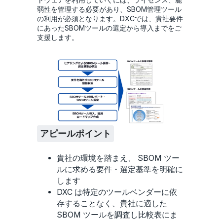
弱性を管理する必要があり、SBOM管理ツール
の利用が必須となります。DXCでは、貴社要件
にあったSBOMツールの選定から導入までをご
支援します。
アピールポイント
貴社の環境を踏まえ、 SBOM ツー
ルに求める要件・選定基準を明確に
します
DXC は特定のツールベンダーに依
存することなく、貴社に適した
SBOM ツールを調査し比較表にま