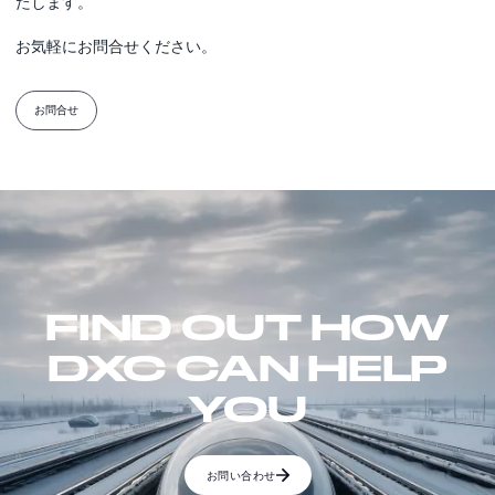
たします。
お気軽にお問合せください。
お問合せ
FIND OUT HOW
DXC CAN HELP
YOU
お問い合わせ