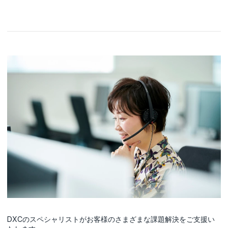
DXCのスペシャリストがお客様のさまざまな課題解決をご支援い