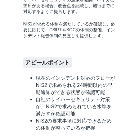
箇所がある場合、改善点を記載し、施行までに
対応するように提言します。
NIS2が求める体制を満たしているか確認し、必
要に応じて、CSIRTやSOCの体制の整備、イン
シデント報告体制の見直しを提供します。
アピールポイント
現在のインシデント対応のフローが
NIS2で求められる24時間以内の早
期通知ができる状態か確認可能
自社のサイバーセキュリティ対策
が、NIS2で求められている水準を
満たすか確認可能
NIS2の要求事項に対応できるため
の体制が整っているか把握