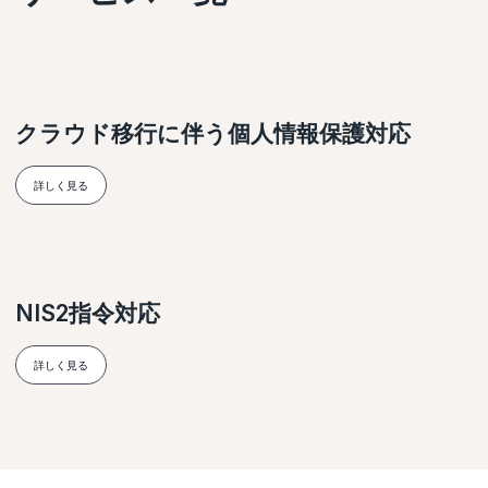
クラウド移行に伴う個人情報保護対応
詳しく見る
NIS2指令対応
詳しく見る