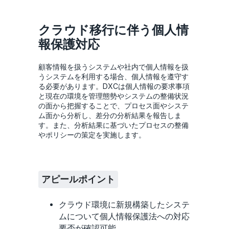
クラウド移行に伴う個人情
報保護対応
顧客情報を扱うシステムや社内で個人情報を扱
うシステムを利用する場合、個人情報を遵守す
る必要があります。DXCは個人情報の要求事項
と現在の環境を管理態勢やシステムの整備状況
の面から把握することで、プロセス面やシステ
ム面から分析し、差分の分析結果を報告しま
す。また、分析結果に基づいたプロセスの整備
やポリシーの策定を実施します。
アピールポイント
クラウド環境に新規構築したシステ
ムについて個人情報保護法への対応
要否が確認可能