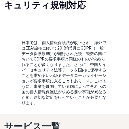
キュリティ規制対応
日本では、個人情報保護法が改正され、海外で
はEEA域内において2018年5月にGDPR（一般
データ保護規則）が施行された後、複数の国に
おいてGDPRの要求事項と同様のものが求めら
れることが多くなりました。さらに、中国サイ
バーセキュリティ法等データを国内に保存する
ことを求めるいわゆるデータローカライゼーシ
ョンが要求事項に入ることもあります。このよ
うに、事業を展開している国によってそれらの
国の個人情報保護法が求める要求事項が異なる
ため、適切な対応を行っていくことが必要とな
ります。
サービス一覧